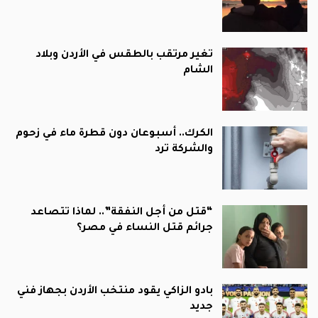
تغير مرتقب بالطقس في الأردن وبلاد
الشام
الكرك.. أسبوعان دون قطرة ماء في زحوم
والشركة ترد
“قتل من أجل النفقة”.. لماذا تتصاعد
جرائم قتل النساء في مصر؟
بادو الزاكي يقود منتخب الأردن بجهاز فني
جديد