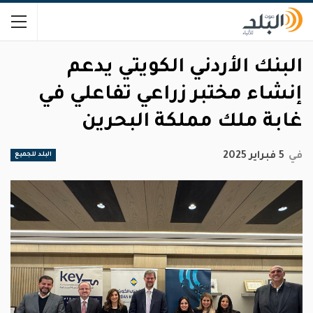
البنك الأردني الكويتي يدعم
إنشاء مختبر زراعي تفاعلي في
غابة ملك مملكة البحرين
في
5 فبراير 2025
البلد للجميع