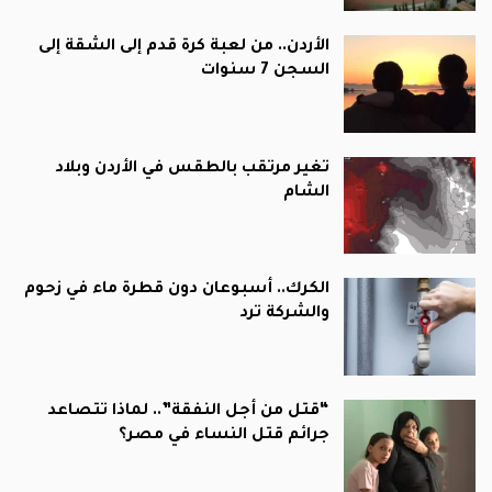
الأردن.. من لعبة كرة قدم إلى الشقة إلى
السجن 7 سنوات
تغير مرتقب بالطقس في الأردن وبلاد
الشام
الكرك.. أسبوعان دون قطرة ماء في زحوم
والشركة ترد
“قتل من أجل النفقة”.. لماذا تتصاعد
جرائم قتل النساء في مصر؟