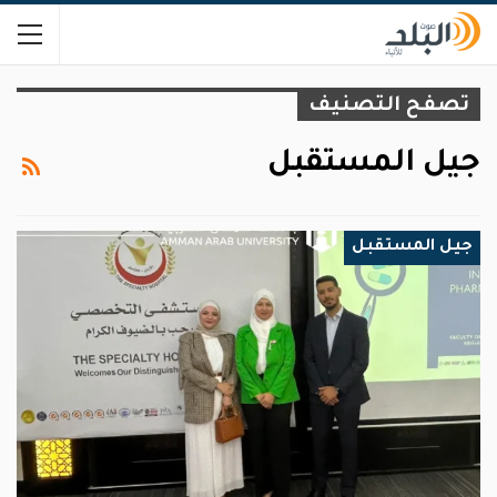
تصفح التصنيف
جيل المستقبل
جيل المستقبل