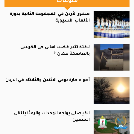
منوعات
صقور الأردن في المجموعة الثانية بدورة
الألعاب الآسيوية
لافتة تثير غضب اهالي حي الكرسي
بالعاصمة عمان ؟
أجواء حارة يومي الاثنين والثلاثاء في الاردن
الفيصلي يواجه الوحدات والرمثا يلتقي
الحسين