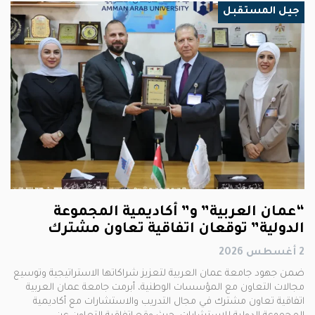
جيل المستقبل
“عمان العربية” و” أكاديمية المجموعة
الدولية” توقعان اتفاقية تعاون مشترك
2 أغسطس 2026
ضمن جهود جامعة عمان العربية لتعزيز شراكاتها الاستراتيجية وتوسيع
مجالات التعاون مع المؤسسات الوطنية، أبرمت جامعة عمان العربية
اتفاقية تعاون مشترك في مجال التدريب والاستشارات مع أكاديمية