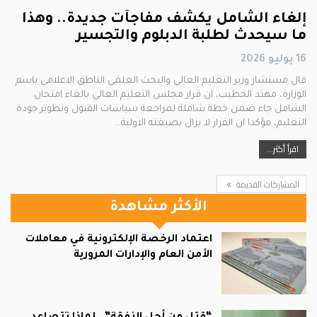
إلغاء الشامل يكشف مفاجآت جديدة.. وهذا
ما سيحدث لطلبة الدبلوم والتجسير
16 يوليو 2026
قال مستشار وزير التعليم العالي والبحث العلمي الناطق الاعلامي باسم
الوزارة، مهند الخطيب، ان قرار مجلس التعليم العالي بالغاء امتحان
الشامل جاء ضمن خطة شاملة لمراجعة سياسات القبول وتطوير جودة
التعليم، مؤكدا ان القرار لا يزال بصيغته الاولية…
اقرأ أكثر...
المشاركات القديمة
الأكثر مشاهدة
اعتماد الرخصة الإلكترونية في معاملات
الأمن العام والإدارات المرورية