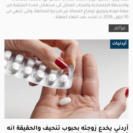
والانشطة الاقتصادية واصحاب المنازل الى استغلال المدة المتبقية من
مهلة قوننة وتوفيق اوضاع العمالة غير الاردنية المخالفة، والتي تنتهي في
30 ايلول 2026. لا تمديد بعد انتهاء المهلة…
اقرأ أكثر...
أردنيات
أردني يخدع زوجته بحبوب تنحيف والحقيقة انه