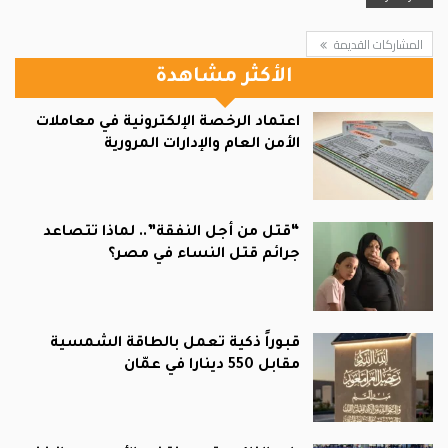
المشاركات القديمة
الأكثر مشاهدة
اعتماد الرخصة الإلكترونية في معاملات
الأمن العام والإدارات المرورية
“قتل من أجل النفقة”.. لماذا تتصاعد
جرائم قتل النساء في مصر؟
قبوراً ذكية تعمل بالطاقة الشمسية
مقابل 550 دينارا في عمّان