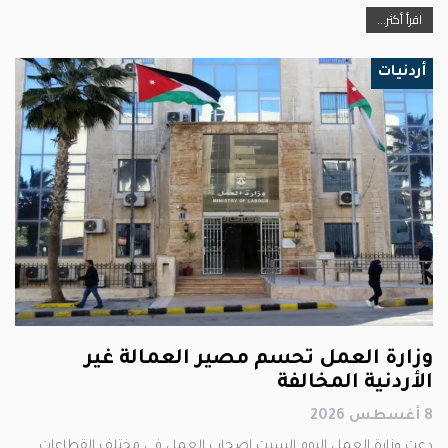
اقرأ أكثر...
أردنيات
وزارة العمل تحسم مصير العمالة غير
الأردنية المخالفة
8 أغسطس 2026
دعت وزارة العمل اليوم السبت اصحاب العمل في مختلف القطاعات