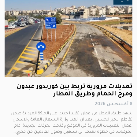
تعديلات مرورية تربط بين كوريدور عبدون
ومرج الحمام وطريق المطار
8 أغسطس 2026
شهد طريق المطار في عمان تغييرا جديدا على الحركة المرورية ضمن
تقاطع الامير الحسين، بعد ان انهت وزارة الاشغال العامة والاسكان
اعمال التعديلات المرورية في الموقع وفتحت الحركات الجديدة امام
المركبات، في خطوة تهدف الى تسهيل وصول القادمين من مخرج…