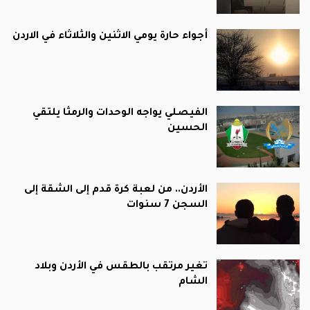
أجواء حارة يومي الاثنين والثلاثاء في الاردن
الفيصلي يواجه الوحدات والرمثا يلتقي
الحسين
الأردن.. من لعبة كرة قدم إلى الشقة إلى
السجن 7 سنوات
تغير مرتقب بالطقس في الأردن وبلاد
الشام