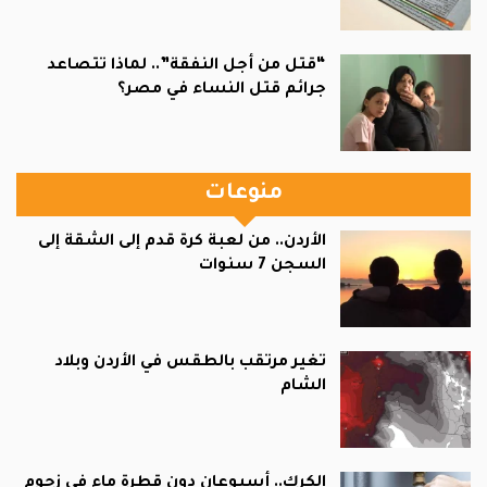
“قتل من أجل النفقة”.. لماذا تتصاعد
جرائم قتل النساء في مصر؟
منوعات
الأردن.. من لعبة كرة قدم إلى الشقة إلى
السجن 7 سنوات
تغير مرتقب بالطقس في الأردن وبلاد
الشام
الكرك.. أسبوعان دون قطرة ماء في زحوم