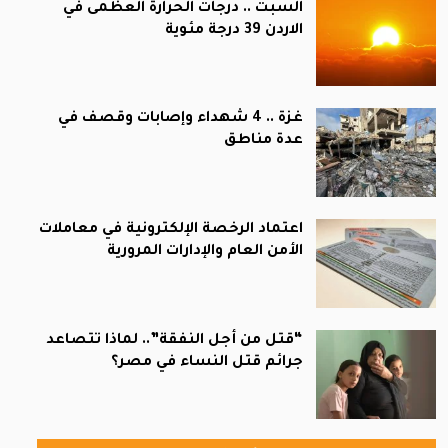
السبت .. درجات الحرارة العظمى في
الاردن 39 درجة مئوية
غزة .. 4 شهداء وإصابات وقصف في
عدة مناطق
اعتماد الرخصة الإلكترونية في معاملات
الأمن العام والإدارات المرورية
“قتل من أجل النفقة”.. لماذا تتصاعد
جرائم قتل النساء في مصر؟