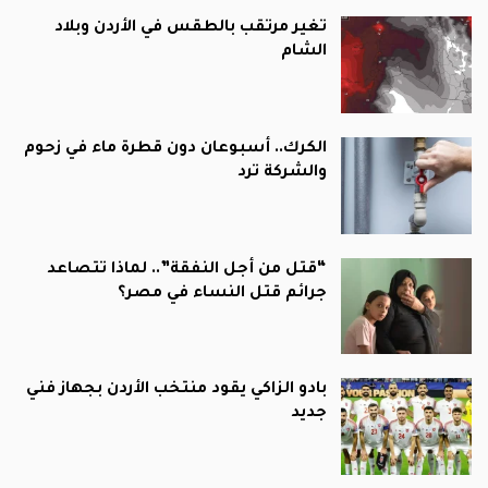
تغير مرتقب بالطقس في الأردن وبلاد
الشام
الكرك.. أسبوعان دون قطرة ماء في زحوم
والشركة ترد
“قتل من أجل النفقة”.. لماذا تتصاعد
جرائم قتل النساء في مصر؟
بادو الزاكي يقود منتخب الأردن بجهاز فني
جديد