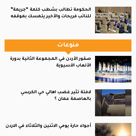
الحكومة تطالب بشطب كلمة “جريمة”
للنائب فريحات والأخير يتمسك بموقفه
منوعات
صقور الأردن في المجموعة الثانية بدورة
الألعاب الآسيوية
لافتة تثير غضب اهالي حي الكرسي
بالعاصمة عمان ؟
أجواء حارة يومي الاثنين والثلاثاء في الاردن