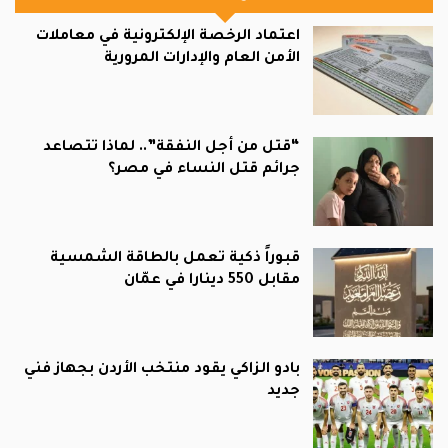
اعتماد الرخصة الإلكترونية في معاملات
الأمن العام والإدارات المرورية
“قتل من أجل النفقة”.. لماذا تتصاعد
جرائم قتل النساء في مصر؟
قبوراً ذكية تعمل بالطاقة الشمسية
مقابل 550 دينارا في عمّان
بادو الزاكي يقود منتخب الأردن بجهاز فني
جديد