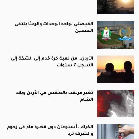
الفيصلي يواجه الوحدات والرمثا يلتقي
الحسين
الأردن.. من لعبة كرة قدم إلى الشقة إلى
السجن 7 سنوات
تغير مرتقب بالطقس في الأردن وبلاد
الشام
الكرك.. أسبوعان دون قطرة ماء في زحوم
والشركة ترد