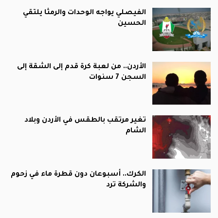
الفيصلي يواجه الوحدات والرمثا يلتقي
الحسين
الأردن.. من لعبة كرة قدم إلى الشقة إلى
السجن 7 سنوات
تغير مرتقب بالطقس في الأردن وبلاد
الشام
الكرك.. أسبوعان دون قطرة ماء في زحوم
والشركة ترد