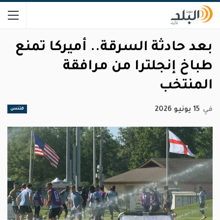
بعد حادثة السرقة.. أميركا تمنع
طباخ إنجلترا من مرافقة
المنتخب
في
15 يونيو 2026
فتنس