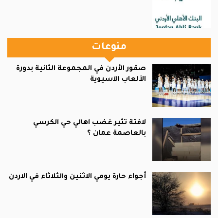
منوعات
صقور الأردن في المجموعة الثانية بدورة
الألعاب الآسيوية
لافتة تثير غضب اهالي حي الكرسي
بالعاصمة عمان ؟
أجواء حارة يومي الاثنين والثلاثاء في الاردن