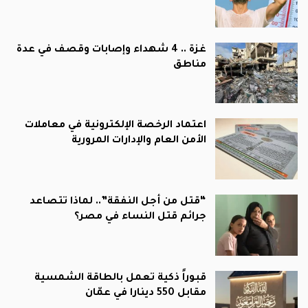
غزة .. 4 شهداء وإصابات وقصف في عدة
مناطق
اعتماد الرخصة الإلكترونية في معاملات
الأمن العام والإدارات المرورية
“قتل من أجل النفقة”.. لماذا تتصاعد
جرائم قتل النساء في مصر؟
قبوراً ذكية تعمل بالطاقة الشمسية
مقابل 550 دينارا في عمّان