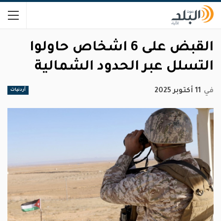
القبض على 6 اشخاص حاولوا
التسلل عبر الحدود الشمالية
في
11 أكتوبر 2025
أردنيات