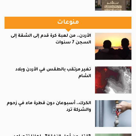
منوعات
الأردن.. من لعبة كرة قدم إلى الشقة إلى
السجن 7 سنوات
تغير مرتقب بالطقس في الأردن وبلاد
الشام
الكرك.. أسبوعان دون قطرة ماء في زحوم
والشركة ترد