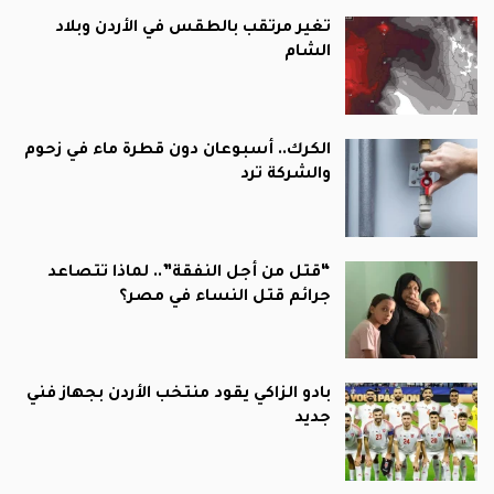
تغير مرتقب بالطقس في الأردن وبلاد
الشام
الكرك.. أسبوعان دون قطرة ماء في زحوم
والشركة ترد
“قتل من أجل النفقة”.. لماذا تتصاعد
جرائم قتل النساء في مصر؟
بادو الزاكي يقود منتخب الأردن بجهاز فني
جديد