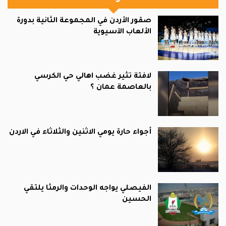
صقور الأردن في المجموعة الثانية بدورة
الألعاب الآسيوية
لافتة تثير غضب اهالي حي الكرسي
بالعاصمة عمان ؟
أجواء حارة يومي الاثنين والثلاثاء في الاردن
الفيصلي يواجه الوحدات والرمثا يلتقي
الحسين