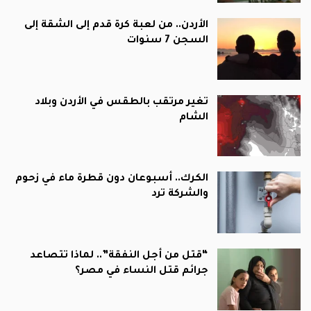
الأردن.. من لعبة كرة قدم إلى الشقة إلى
السجن 7 سنوات
تغير مرتقب بالطقس في الأردن وبلاد
الشام
الكرك.. أسبوعان دون قطرة ماء في زحوم
والشركة ترد
“قتل من أجل النفقة”.. لماذا تتصاعد
جرائم قتل النساء في مصر؟