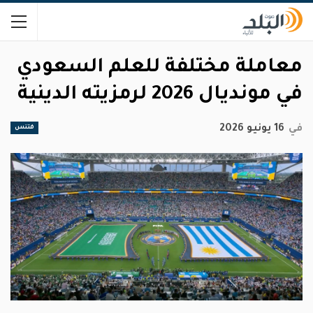
معاملة مختلفة للعلم السعودي
في مونديال 2026 لرمزيته الدينية
في
16 يونيو 2026
فتنس