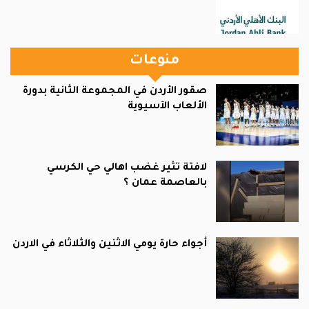
منوعات
صقور الأردن في المجموعة الثانية بدورة
الألعاب الآسيوية
لافتة تثير غضب اهالي حي الكرسي
بالعاصمة عمان ؟
أجواء حارة يومي الاثنين والثلاثاء في الاردن