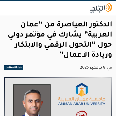
الدكتور العياصرة من “عمان
العربية” يشارك في مؤتمر دولي
حول “التحول الرقمي والابتكار
وريادة الأعمال”
في
8 نوفمبر 2025
جيل المستقبل