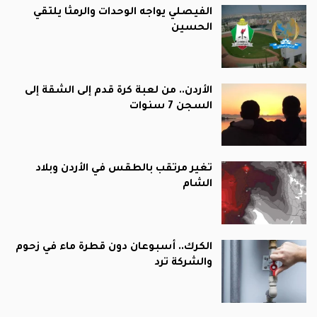
الفيصلي يواجه الوحدات والرمثا يلتقي
الحسين
الأردن.. من لعبة كرة قدم إلى الشقة إلى
السجن 7 سنوات
تغير مرتقب بالطقس في الأردن وبلاد
الشام
الكرك.. أسبوعان دون قطرة ماء في زحوم
والشركة ترد