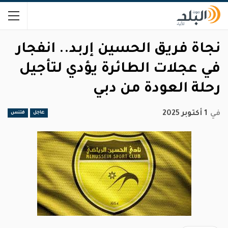
نجاة فريق الحسين إربد.. انفجار
في عجلات الطائرة يؤدي لتأجيل
رحلة العودة من دبي
في
1 أكتوبر 2025
عاجل
فتنس