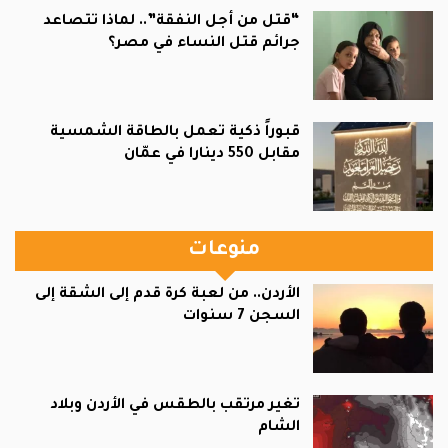
“قتل من أجل النفقة”.. لماذا تتصاعد
جرائم قتل النساء في مصر؟
قبوراً ذكية تعمل بالطاقة الشمسية
مقابل 550 دينارا في عمّان
منوعات
الأردن.. من لعبة كرة قدم إلى الشقة إلى
السجن 7 سنوات
تغير مرتقب بالطقس في الأردن وبلاد
الشام