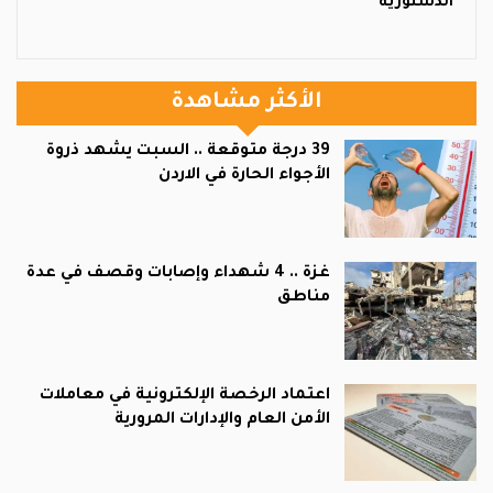
الدستورية
الأكثر مشاهدة
39 درجة متوقعة .. السبت يشهد ذروة
الأجواء الحارة في الاردن
غزة .. 4 شهداء وإصابات وقصف في عدة
مناطق
اعتماد الرخصة الإلكترونية في معاملات
الأمن العام والإدارات المرورية