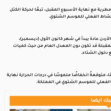
 مطرية مع نهاية الأسبوع المقبل، تبعًا لحركة الكتل
النشاط الفعلي للموسم الشتوي.
أردن عادة يبدأ في شهر كانون الأول (ديسمبر)،
لمقبلة قد تكون دون المعدل العام من حيث كميات
ع دخول الشتاء.
مًا، متوقعةً انخفاضًا ملموسًا في درجات الحرارة نهاية
 الفعلي للموسم الشتوي في المملكة.
بك ايضا