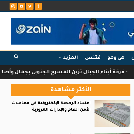
ل
هي وهو
فتنس
المزيد
 أبناء الجبال تزين المسرح الجنوبي بجمال وأصالة الثق
الأكثر مشاهدة
اعتماد الرخصة الإلكترونية في معاملات
الأمن العام والإدارات المرورية