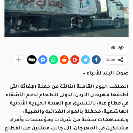
98
شارك
صوت البلد للأنباء –
انطلقت اليوم القافلة الثالثة من حملة الإغاثة التي
أطلقها مهرجان الأردن الدولي للطعام لدعم الأشقاء
في قطاع غزة، بالتنسيق مع الهيئة الخيرية الأردنية
الهاشمية، محمّلة بالمواد الغذائية والطبية،
وبمساهمات سخية من شركات ومؤسسات وأفراد
مشاركين في المهرجان، إلى جانب ممثلين عن القطاع