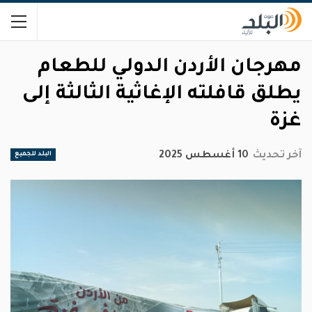
مهرجان الأردن الدولي للطعام
يطلق قافلته الإغاثية الثالثة إلى
غزة
آخر تحديث
10 أغسطس 2025
البلد للجميع