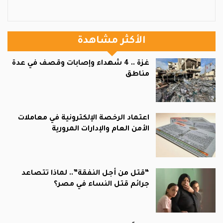
الأكثر مشاهدة
غزة .. 4 شهداء وإصابات وقصف في عدة
مناطق
اعتماد الرخصة الإلكترونية في معاملات
الأمن العام والإدارات المرورية
“قتل من أجل النفقة”.. لماذا تتصاعد
جرائم قتل النساء في مصر؟