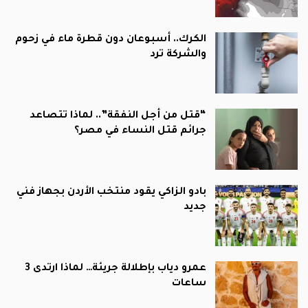
الكرك.. أسبوعان دون قطرة ماء في زحوم
والشركة ترد
“قتل من أجل النفقة”.. لماذا تتصاعد
جرائم قتل النساء في مصر؟
بادو الزاكي يقود منتخب الأردن بجهاز فني
جديد
عمرو دياب بإطلالة جريئة… لماذا ارتدى 3
ساعات