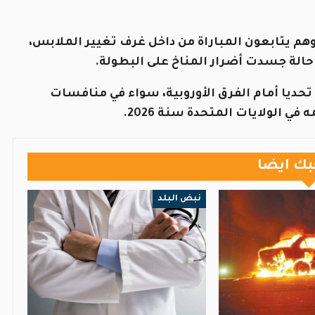
هم يتابعون المباراة من داخل غرف تغيير الملابس،
 حالة جسدت أضرار المناخ على البطولة.
تحديا أمام الفرق الأوروبية، سواء في منافسات
ي الولايات المتحدة سنة 2026.
بك ايضا
نبض البلد