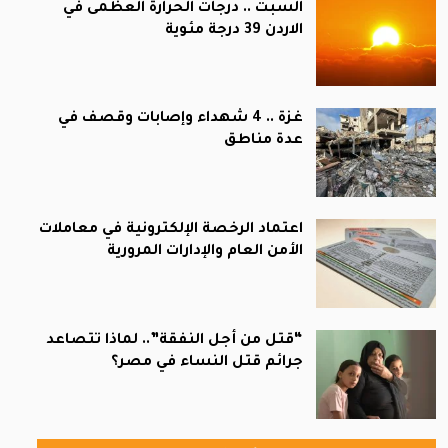
السبت .. درجات الحرارة العظمى في
الاردن 39 درجة مئوية
غزة .. 4 شهداء وإصابات وقصف في
عدة مناطق
اعتماد الرخصة الإلكترونية في معاملات
الأمن العام والإدارات المرورية
“قتل من أجل النفقة”.. لماذا تتصاعد
جرائم قتل النساء في مصر؟