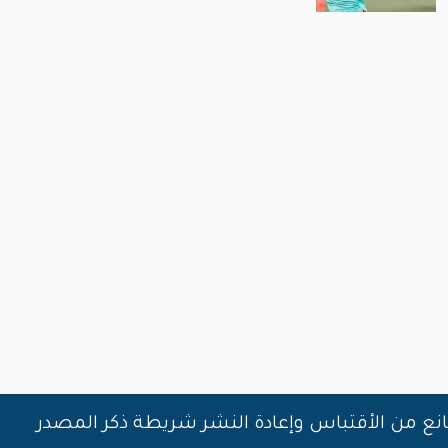
انع من الأقتباس وإعادة النشر شريطة ذكر المصدر