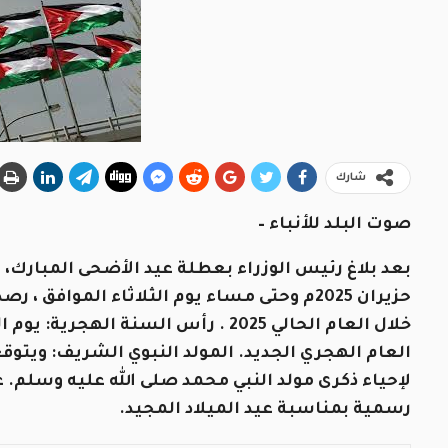
شارك
صوت البلد للأنباء –
بعد بلاغ رئيس الوزراء بعطلة عيد الأضحى المبارك،
حزيران 2025م وحتى مساء يوم الثلاثاء المواف
رسمية بمناسبة عيد الميلاد المجيد.