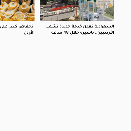
السعودية تعلن خدمة جديدة تشمل
انخفاض كبير على 
الأردنيين.. تاشيرة خلال 48 ساعة
الأردن