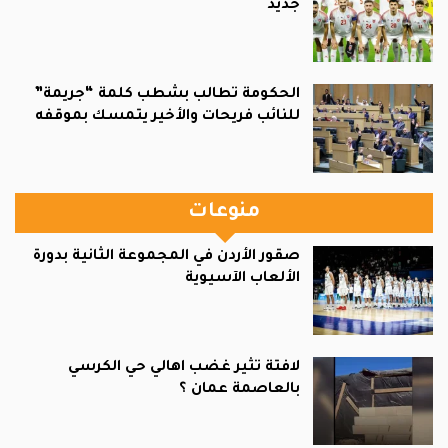
جديد
الحكومة تطالب بشطب كلمة “جريمة”
للنائب فريحات والأخير يتمسك بموقفه
منوعات
صقور الأردن في المجموعة الثانية بدورة
الألعاب الآسيوية
لافتة تثير غضب اهالي حي الكرسي
بالعاصمة عمان ؟