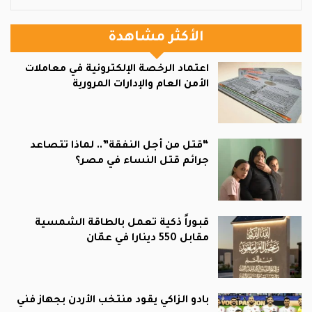
الأكثر مشاهدة
اعتماد الرخصة الإلكترونية في معاملات
الأمن العام والإدارات المرورية
“قتل من أجل النفقة”.. لماذا تتصاعد
جرائم قتل النساء في مصر؟
قبوراً ذكية تعمل بالطاقة الشمسية
مقابل 550 دينارا في عمّان
بادو الزاكي يقود منتخب الأردن بجهاز فني