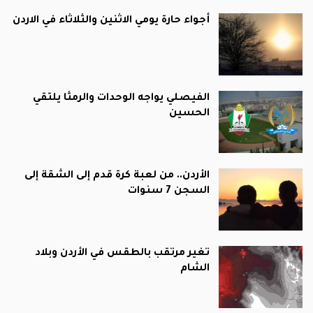
أجواء حارة يومي الاثنين والثلاثاء في الاردن
الفيصلي يواجه الوحدات والرمثا يلتقي
الحسين
الأردن.. من لعبة كرة قدم إلى الشقة إلى
السجن 7 سنوات
تغير مرتقب بالطقس في الأردن وبلاد
الشام