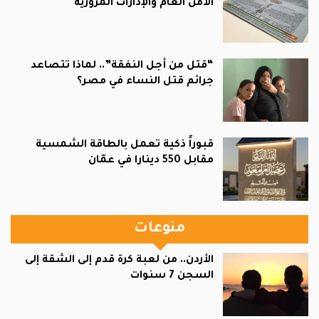
الأمن العام والإدارات المرورية
“قتل من أجل النفقة”.. لماذا تتصاعد
جرائم قتل النساء في مصر؟
قبوراً ذكية تعمل بالطاقة الشمسية
مقابل 550 دينارا في عمّان
منوعات
الأردن.. من لعبة كرة قدم إلى الشقة إلى
السجن 7 سنوات