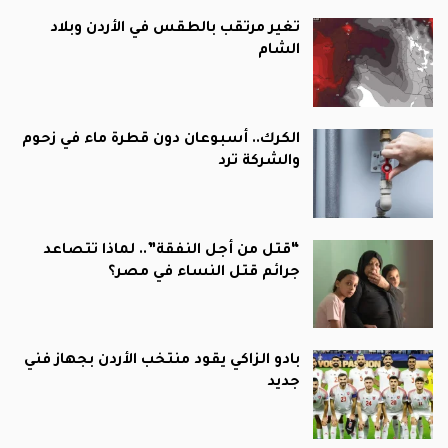
تغير مرتقب بالطقس في الأردن وبلاد
الشام
الكرك.. أسبوعان دون قطرة ماء في زحوم
والشركة ترد
“قتل من أجل النفقة”.. لماذا تتصاعد
جرائم قتل النساء في مصر؟
بادو الزاكي يقود منتخب الأردن بجهاز فني
جديد