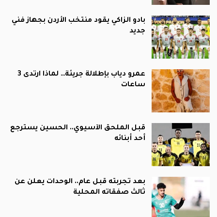
بادو الزاكي يقود منتخب الأردن بجهاز فني
جديد
عمرو دياب بإطلالة جريئة… لماذا ارتدى 3
ساعات
قبل الملحق الآسيوي.. الحسين يسترجع
أحد أبنائه
بعد تجربته قبل عام.. الوحدات يعلن عن
ثالث صفقاته المحلية