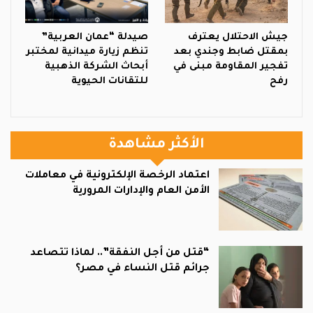
جيش الاحتلال يعترف
صيدلة “عمان العربية”
بمقتل ضابط وجندي بعد
تنظم زيارة ميدانية لمختبر
تفجير المقاومة مبنى في
أبحاث الشركة الذهبية
رفح
للتقانات الحيوية
الأكثر مشاهدة
اعتماد الرخصة الإلكترونية في معاملات
الأمن العام والإدارات المرورية
“قتل من أجل النفقة”.. لماذا تتصاعد
جرائم قتل النساء في مصر؟