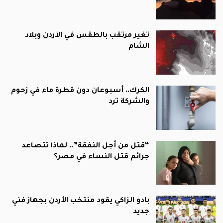
تغير مرتقب بالطقس في الأردن وبلاد
الشام
الكرك.. أسبوعان دون قطرة ماء في زحوم
والشركة ترد
“قتل من أجل النفقة”.. لماذا تتصاعد
جرائم قتل النساء في مصر؟
بادو الزاكي يقود منتخب الأردن بجهاز فني
جديد