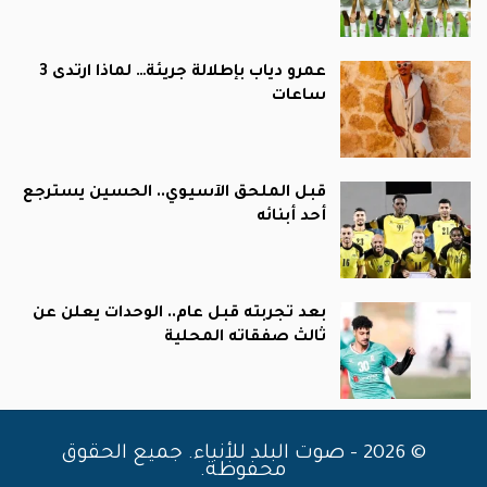
عمرو دياب بإطلالة جريئة… لماذا ارتدى 3
ساعات
قبل الملحق الآسيوي.. الحسين يسترجع
أحد أبنائه
بعد تجربته قبل عام.. الوحدات يعلن عن
ثالث صفقاته المحلية
© 2026 - صوت البلد للأنباء. جميع الحقوق
محفوظة.