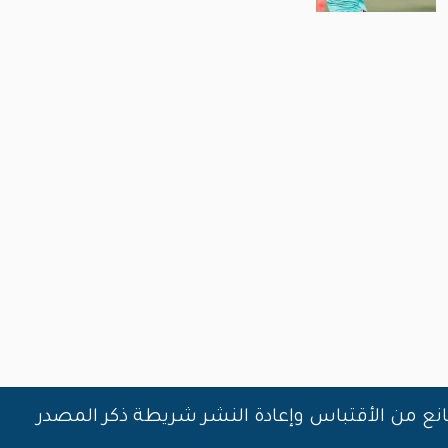
انع من الأقتباس وإعادة النشر شريطة ذكر المصدر