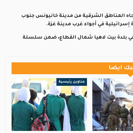
باتجاه المناطق الشرقية من مدينة خانيونس جنوب
سرائيلية في أجواء غرب مدينة غزة.
 بلدة بيت لاهيا شمال القطاع، ضمن سلسلة
بك ايضا
عناوين رئيسية