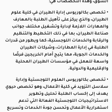
السوق، وهذه التخصصات هي:
• تخصص بكالوريوس إدارة الطيران في كلية علوم
الطيران، والذي يركز على تأهيل الطلبة بالمعارف
والمهارات اللازمة لإدارة وتشغيل مختلف جوانب
صناعة الطيران، بما في ذلك التخطيط والتنظيم
والرقابة والخدمات اللوجستية، كما ويطور من قدرات
الطلبة في إدارة المطارات، وشركات الطيران
والخدمات الجوية، مما يتيح أمام الخريجين فرصًا
واسعة للعمل في مؤسسات الطيران المحلية
والإقليمية والدولية.
• تخصص بكالوريوس العلوم اللوجستية وإدارة
سلاسل التزويد في كلية الأعمال، وهو تخصص حيوي
يهدف إلى إكساب الطلبة تحليل وتطوير
الاستراتيجيات اللوجستية الفعالة التي تدعم
استمرارية الأعمال وتحسن جودة الخدمات وتسريع