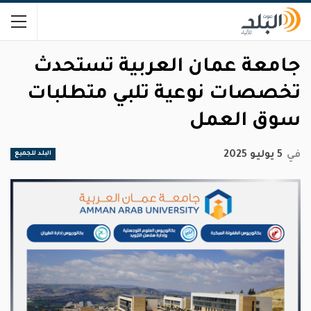
جامعة عمان العربية تستحدث
تخصصات نوعية تلبي متطلبات
سوق العمل
في
5 يوليو 2025
البلد للجميع