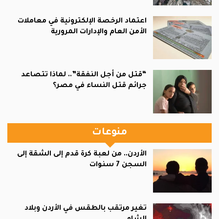
اعتماد الرخصة الإلكترونية في معاملات
الأمن العام والإدارات المرورية
“قتل من أجل النفقة”.. لماذا تتصاعد
جرائم قتل النساء في مصر؟
منوعات
الأردن.. من لعبة كرة قدم إلى الشقة إلى
السجن 7 سنوات
تغير مرتقب بالطقس في الأردن وبلاد