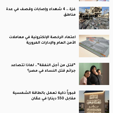
غزة .. 4 شهداء وإصابات وقصف في عدة
مناطق
اعتماد الرخصة الإلكترونية في معاملات
الأمن العام والإدارات المرورية
“قتل من أجل النفقة”.. لماذا تتصاعد
جرائم قتل النساء في مصر؟
قبوراً ذكية تعمل بالطاقة الشمسية
مقابل 550 دينارا في عمّان