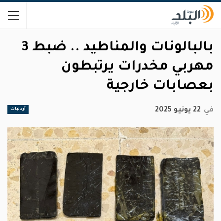
بالبالونات والمناطيد .. ضبط 3
مهربي مخدرات يرتبطون
بعصابات خارجية
في
22 يونيو 2025
أردنيات