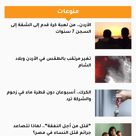
منوعات
الأردن.. من لعبة كرة قدم إلى الشقة إلى
السجن 7 سنوات
تغير مرتقب بالطقس في الأردن وبلاد
الشام
الكرك.. أسبوعان دون قطرة ماء في زحوم
والشركة ترد
“قتل من أجل النفقة”.. لماذا تتصاعد
جرائم قتل النساء في مصر؟