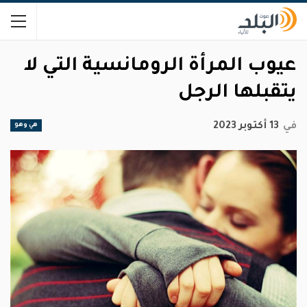
عيوب المرأة الرومانسية التي لا
يتقبلها الرجل
في
13 أكتوبر 2023
هي وهو