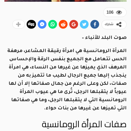
106
شارك
صوت البلد للأنباء –
المرأة الرومانسية هي امرأة رقيقة المشاعر، مرهفة
الحس تتعامل مع الجميع بنفس الرقة والإحساس
المرهف الذي يميزها عن غيرها من النساء، هي امرأة
ينجذب إليها جميع الرجال لطيب ما تتميز به من
صفات، لكن وعلى الرغم من جمال صفاتها إلا أن لها
عيوباً لا يتقبلها الرجل، تُرى ما هي عيوب المرأة
الرومانسية التي لا يتقبلها الرجل، وما هي صفاتها
التي تميزها عن غيرها من بنات حواء.
صفات المرأة الرومانسية