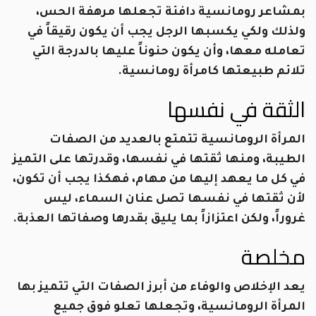
بمشاعر رومانسية دافئة تجعلها مرهفة الحس،
ولذلك ولكي يكسبها الرجل يجب أن يكون رقيقاً في
تعامله معها، وأن يكون حنوناً عليها بالدرجة التي
تلائم طبيعتها كامرأة رومانسية.
الثقة في نفسها
المرأة الرومانسية تتمتع بالعديد من الصفات
الطيبة، ومنها ثقتها في نفسها، وقدرتها على التميز
في كل ما يعهد إليها من مهام، فهكذا يجب أن تكون،
لأن ثقتها في نفسها تصل عنان السماء، ليس
غروراً، ولكن اعتزازاً بما يليق بقدرها وصفاتها العذبة.
مخلصة
يعد الإخلاص والوفاء من أبرز الصفات التي تتميز بها
المرأة الرومانسية، وتجعلها تعلو فوق جميع