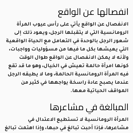
انفصالها عن الواقع
الانفصال عن الواقع يأتي على رأس عيوب المرأة
الرومانسية التي لا يتقبلها الرجل، ويعود ذلك إلى
شعور الرجل بالوحدة في التعامل مع الحياة الواقعية
التي يعيشها بكل ما فيها من مسؤوليات وواجبات،
ولأنه لا يمكن الانفصال عن الواقع طوال الوقت
كونها امرأة حالمة تعيش في الخيال، وهو ما قد تقع
فيه المرأة الرومانسية الحالمة، وما لا يطيقه الرجل
عندما يصبح عادة راسخة يواجهها في كثير من
المواقف الحياتية معها.
المبالغة في مشاعرها
المرأة الرومانسية لا تستطيع الاعتدال في
مشاعرها، فإذا أحبت تبالغ في حبها، وإذا اهتمت تبالغ