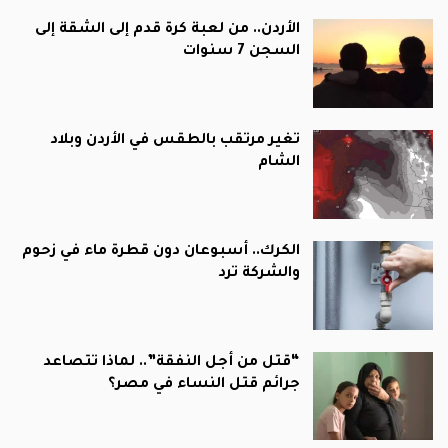
الأردن.. من لعبة كرة قدم إلى الشقة إلى
السجن 7 سنوات
تغير مرتقب بالطقس في الأردن وبلاد
الشام
الكرك.. أسبوعان دون قطرة ماء في زحوم
والشركة ترد
“قتل من أجل النفقة”.. لماذا تتصاعد
جرائم قتل النساء في مصر؟