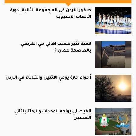
صقور الأردن في المجموعة الثانية بدورة
الألعاب الآسيوية
لافتة تثير غضب اهالي حي الكرسي
بالعاصمة عمان ؟
أجواء حارة يومي الاثنين والثلاثاء في الاردن
الفيصلي يواجه الوحدات والرمثا يلتقي
الحسين