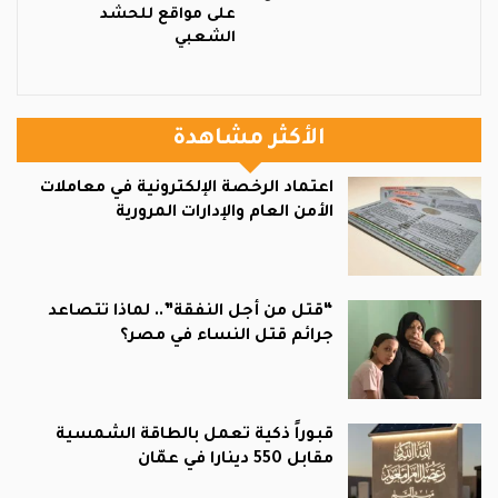
على مواقع للحشد
الشعبي
الأكثر مشاهدة
اعتماد الرخصة الإلكترونية في معاملات
الأمن العام والإدارات المرورية
“قتل من أجل النفقة”.. لماذا تتصاعد
جرائم قتل النساء في مصر؟
قبوراً ذكية تعمل بالطاقة الشمسية
مقابل 550 دينارا في عمّان