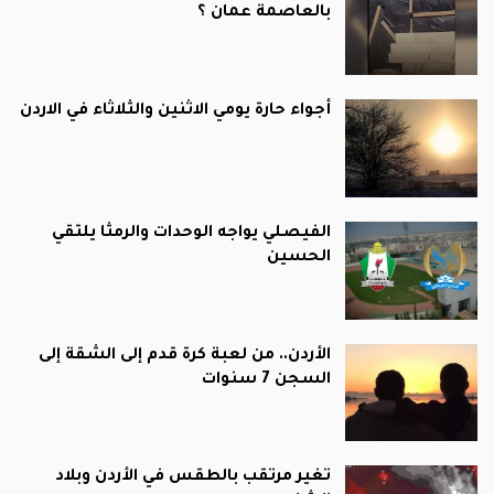
بالعاصمة عمان ؟
أجواء حارة يومي الاثنين والثلاثاء في الاردن
الفيصلي يواجه الوحدات والرمثا يلتقي
الحسين
الأردن.. من لعبة كرة قدم إلى الشقة إلى
السجن 7 سنوات
تغير مرتقب بالطقس في الأردن وبلاد