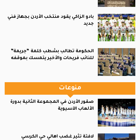
بادو الزاكي يقود منتخب الأردن بجهاز فني
جديد
الحكومة تطالب بشطب كلمة “جريمة”
للنائب فريحات والأخير يتمسك بموقفه
منوعات
صقور الأردن في المجموعة الثانية بدورة
الألعاب الآسيوية
لافتة تثير غضب اهالي حي الكرسي