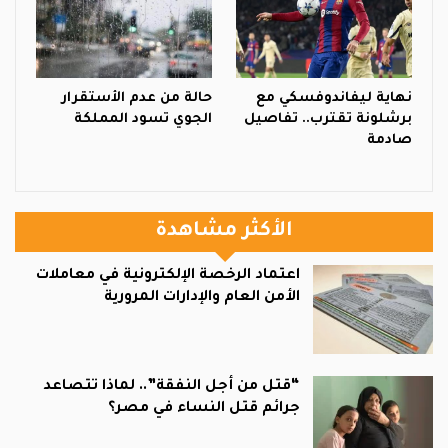
نهاية ليفاندوفسكي مع
حالة من عدم الأستقرار
برشلونة تقترب.. تفاصيل
الجوي تسود المملكة
صادمة
الأكثر مشاهدة
اعتماد الرخصة الإلكترونية في معاملات
الأمن العام والإدارات المرورية
“قتل من أجل النفقة”.. لماذا تتصاعد
جرائم قتل النساء في مصر؟