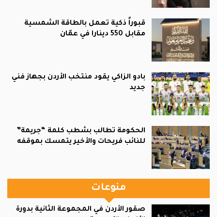
قبوراً ذكية تعمل بالطاقة الشمسية
مقابل 550 دينارا في عمّان
بادو الزاكي يقود منتخب الأردن بجهاز فني
جديد
الحكومة تطالب بشطب كلمة “جريمة”
للنائب فريحات والأخير يتمسك بموقفه
منوعات
صقور الأردن في المجموعة الثانية بدورة