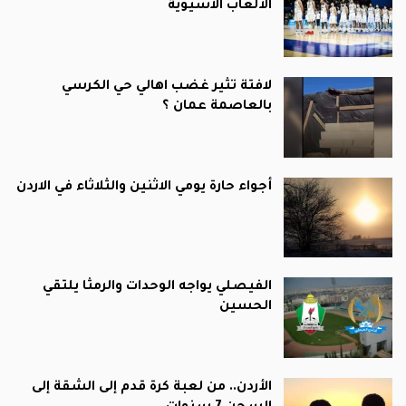
الألعاب الآسيوية
لافتة تثير غضب اهالي حي الكرسي
بالعاصمة عمان ؟
أجواء حارة يومي الاثنين والثلاثاء في الاردن
الفيصلي يواجه الوحدات والرمثا يلتقي
الحسين
الأردن.. من لعبة كرة قدم إلى الشقة إلى