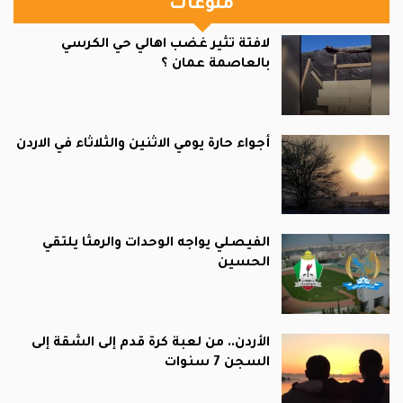
منوعات
لافتة تثير غضب اهالي حي الكرسي
بالعاصمة عمان ؟
أجواء حارة يومي الاثنين والثلاثاء في الاردن
الفيصلي يواجه الوحدات والرمثا يلتقي
الحسين
الأردن.. من لعبة كرة قدم إلى الشقة إلى
السجن 7 سنوات