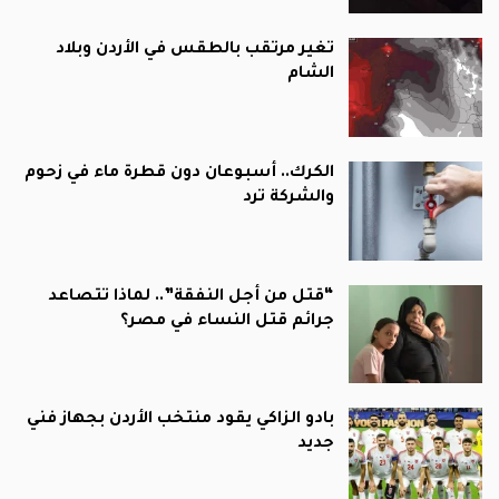
تغير مرتقب بالطقس في الأردن وبلاد
الشام
الكرك.. أسبوعان دون قطرة ماء في زحوم
والشركة ترد
“قتل من أجل النفقة”.. لماذا تتصاعد
جرائم قتل النساء في مصر؟
بادو الزاكي يقود منتخب الأردن بجهاز فني
جديد