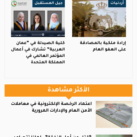
أردنيات
جيل المستقبل
إرادة ملكية بالمصادقة
كلية الصيدلة في “عمان
على العفو العام
العربية” تشارك في أعمال
المؤتمر العالمي في
المملكة المتحدة
الأكثر مشاهدة
اعتماد الرخصة الإلكترونية في معاملات
الأمن العام والإدارات المرورية