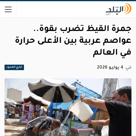
جمرة القيظ تضرب بقوة..
عواصم عربية بين الأعلى حرارة
في العالم
في
4 يوليو 2026
خارج الحدود