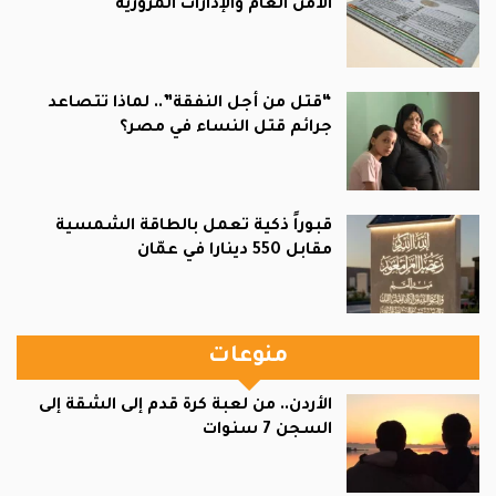
الأمن العام والإدارات المرورية
“قتل من أجل النفقة”.. لماذا تتصاعد
جرائم قتل النساء في مصر؟
قبوراً ذكية تعمل بالطاقة الشمسية
مقابل 550 دينارا في عمّان
منوعات
الأردن.. من لعبة كرة قدم إلى الشقة إلى
السجن 7 سنوات