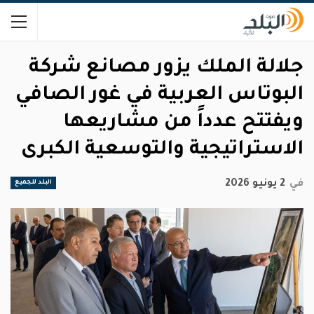
جلالة الملك يزور مصانع شركة
البوتاس العربية في غور الصافي
ويفتتح عدداً من مشاريعها
الاستراتيجية والتوسعية الكبرى
في
2 يونيو 2026
البلد للجميع