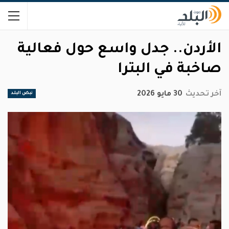
الأردن.. جدل واسع حول فعالية
صاخبة في البترا
آخر تحديث
30 مايو 2026
نبض البلد