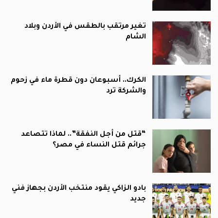
تغير مرتقب بالطقس في الأردن وبلاد
الشام
الكرك.. أسبوعان دون قطرة ماء في زحوم
والشركة ترد
“قتل من أجل النفقة”.. لماذا تتصاعد
جرائم قتل النساء في مصر؟
بادو الزاكي يقود منتخب الأردن بجهاز فني
جديد