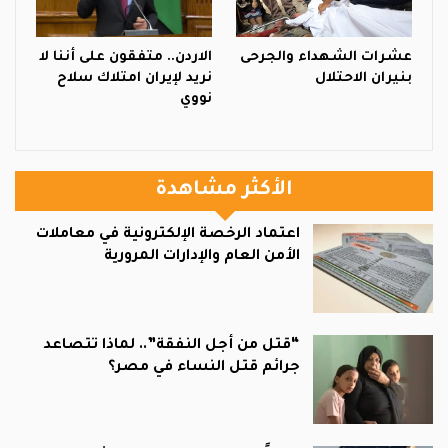
عشرات الشهداء والجرحى
الاردن.. متفقون على أننا لا
بنيران الاحتلال
نريد لإيران امتلاك سلاح
نووي
الأكثر مشاهدة
اعتماد الرخصة الإلكترونية في معاملات
الأمن العام والإدارات المرورية
“قتل من أجل النفقة”.. لماذا تتصاعد
جرائم قتل النساء في مصر؟