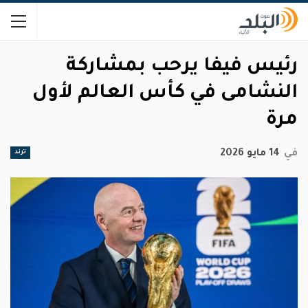
رئيس فيفا يرحب بمشاركة
النشامى في كأس العالم لأول
مرة
في
14 مايو 2026
ترند