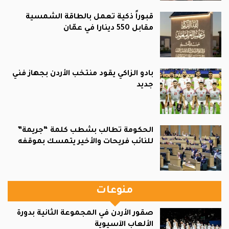
قبوراً ذكية تعمل بالطاقة الشمسية
مقابل 550 دينارا في عمّان
بادو الزاكي يقود منتخب الأردن بجهاز فني
جديد
الحكومة تطالب بشطب كلمة “جريمة”
للنائب فريحات والأخير يتمسك بموقفه
منوعات
صقور الأردن في المجموعة الثانية بدورة
الألعاب الآسيوية