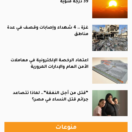
39 درجة مئوية
غزة .. 4 شهداء وإصابات وقصف في عدة
مناطق
اعتماد الرخصة الإلكترونية في معاملات
الأمن العام والإدارات المرورية
“قتل من أجل النفقة”.. لماذا تتصاعد
جرائم قتل النساء في مصر؟
منوعات