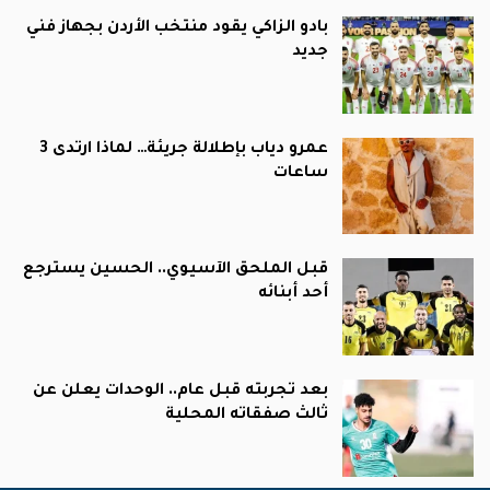
بادو الزاكي يقود منتخب الأردن بجهاز فني
جديد
عمرو دياب بإطلالة جريئة… لماذا ارتدى 3
ساعات
قبل الملحق الآسيوي.. الحسين يسترجع
أحد أبنائه
بعد تجربته قبل عام.. الوحدات يعلن عن
ثالث صفقاته المحلية