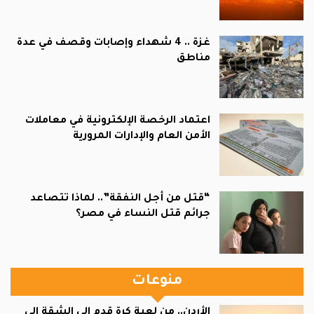
غزة .. 4 شهداء وإصابات وقصف في عدة
مناطق
اعتماد الرخصة الإلكترونية في معاملات
الأمن العام والإدارات المرورية
“قتل من أجل النفقة”.. لماذا تتصاعد
جرائم قتل النساء في مصر؟
منوعات
الأردن.. من لعبة كرة قدم إلى الشقة إلى