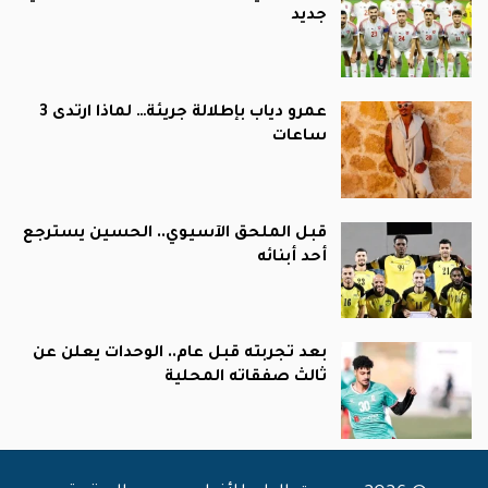
جديد
عمرو دياب بإطلالة جريئة… لماذا ارتدى 3
ساعات
قبل الملحق الآسيوي.. الحسين يسترجع
أحد أبنائه
بعد تجربته قبل عام.. الوحدات يعلن عن
ثالث صفقاته المحلية