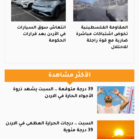
المقاومة الفلسطينية
انتعاش سوق السيارات
تخوض اشتباكات مباشرة
في الأردن بعد قرارات
ضارية مع قوة راجلة
الحكومة
للاحتلال
الأكثر مشاهدة
39 درجة متوقعة .. السبت يشهد ذروة
الأجواء الحارة في الاردن
السبت .. درجات الحرارة العظمى في الاردن
39 درجة مئوية