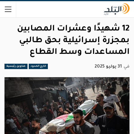
12 شهيدًا وعشرات المصابين
بمجزرة إسرائيلية بحق طالبي
المساعدات وسط القطاع
في
31 يوليو 2025
خارج الحدود
عناوين رئيسية