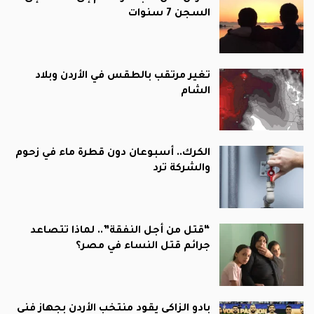
السجن 7 سنوات
تغير مرتقب بالطقس في الأردن وبلاد
الشام
الكرك.. أسبوعان دون قطرة ماء في زحوم
والشركة ترد
“قتل من أجل النفقة”.. لماذا تتصاعد
جرائم قتل النساء في مصر؟
بادو الزاكي يقود منتخب الأردن بجهاز فني