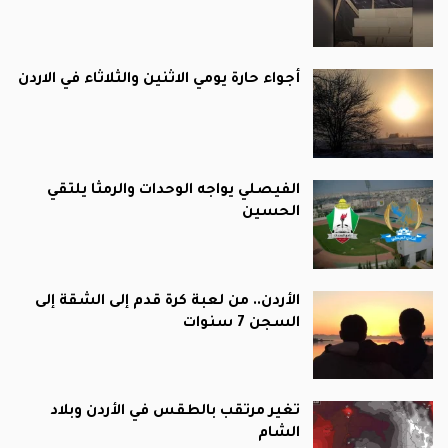
أجواء حارة يومي الاثنين والثلاثاء في الاردن
الفيصلي يواجه الوحدات والرمثا يلتقي
الحسين
الأردن.. من لعبة كرة قدم إلى الشقة إلى
السجن 7 سنوات
تغير مرتقب بالطقس في الأردن وبلاد
الشام