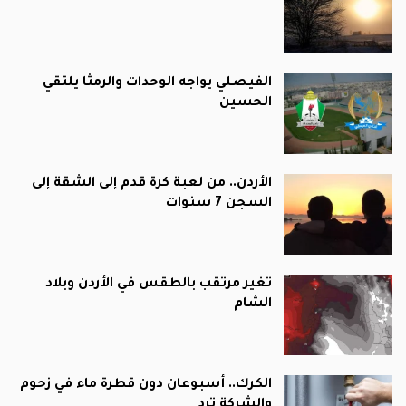
الفيصلي يواجه الوحدات والرمثا يلتقي
الحسين
الأردن.. من لعبة كرة قدم إلى الشقة إلى
السجن 7 سنوات
تغير مرتقب بالطقس في الأردن وبلاد
الشام
الكرك.. أسبوعان دون قطرة ماء في زحوم
والشركة ترد