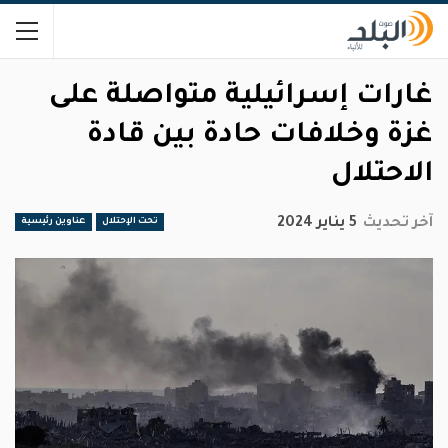
غارات إسرائيلية متواصلة على
غزة وخلافات حادة بين قادة
الاحتلال
آخر تحديث
5 يناير 2024
تحت الإحتلال
عناوين رئيسية