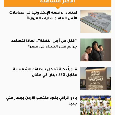
الأكثر مشاهدة
اعتماد الرخصة الإلكترونية في معاملات
الأمن العام والإدارات المرورية
“قتل من أجل النفقة”.. لماذا تتصاعد
جرائم قتل النساء في مصر؟
قبوراً ذكية تعمل بالطاقة الشمسية
مقابل 550 دينارا في عمّان
بادو الزاكي يقود منتخب الأردن بجهاز فني
جديد