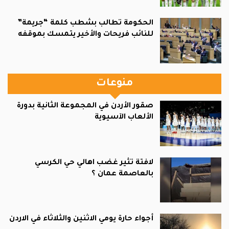
الحكومة تطالب بشطب كلمة “جريمة”
للنائب فريحات والأخير يتمسك بموقفه
منوعات
صقور الأردن في المجموعة الثانية بدورة
الألعاب الآسيوية
لافتة تثير غضب اهالي حي الكرسي
بالعاصمة عمان ؟
أجواء حارة يومي الاثنين والثلاثاء في الاردن