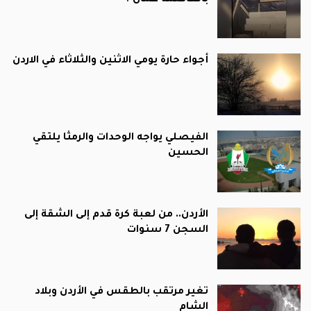
أجواء حارة يومي الاثنين والثلاثاء في الاردن
الفيصلي يواجه الوحدات والرمثا يلتقي
الحسين
الأردن.. من لعبة كرة قدم إلى الشقة إلى
السجن 7 سنوات
تغير مرتقب بالطقس في الأردن وبلاد
الشام