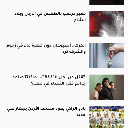
تغير مرتقب بالطقس في الأردن وبلاد
الشام
الكرك.. أسبوعان دون قطرة ماء في زحوم
والشركة ترد
“قتل من أجل النفقة”.. لماذا تتصاعد
جرائم قتل النساء في مصر؟
بادو الزاكي يقود منتخب الأردن بجهاز فني
جديد