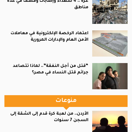
غزة .. 4 شهداء وإصابات وقصف في عدة
مناطق
اعتماد الرخصة الإلكترونية في معاملات
الأمن العام والإدارات المرورية
“قتل من أجل النفقة”.. لماذا تتصاعد
جرائم قتل النساء في مصر؟
منوعات
الأردن.. من لعبة كرة قدم إلى الشقة إلى
السجن 7 سنوات