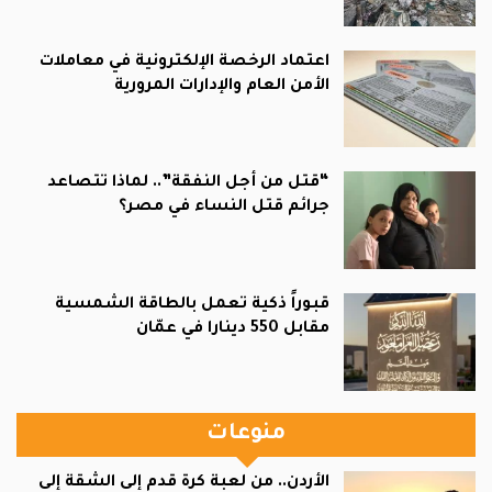
اعتماد الرخصة الإلكترونية في معاملات
الأمن العام والإدارات المرورية
“قتل من أجل النفقة”.. لماذا تتصاعد
جرائم قتل النساء في مصر؟
قبوراً ذكية تعمل بالطاقة الشمسية
مقابل 550 دينارا في عمّان
منوعات
الأردن.. من لعبة كرة قدم إلى الشقة إلى