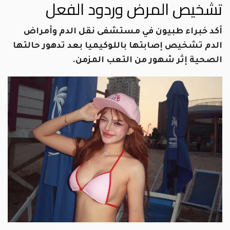
تشخيص المرض وردود الفعل
أكد خبراء طبيون في مستشفى نقل الدم وأمراض
الدم تشخيص إصابتها باللوكيميا بعد تدهور حالتها
الصحية إثر شهور من التعب المزمن.