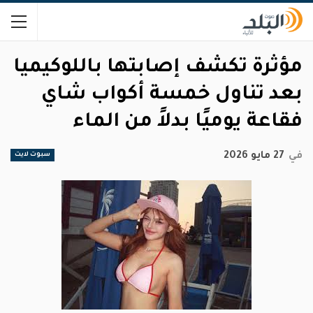
مؤثرة تكشف إصابتها باللوكيميا
بعد تناول خمسة أكواب شاي
فقاعة يوميًا بدلاً من الماء
في
27 مايو 2026
سبوت لايت