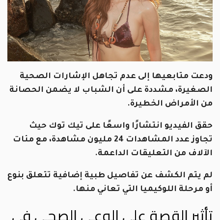
ودعت متابعيها إلى عدم تجاهل الإشارات الصحية
الصغيرة، مشددة على أن الشباب لا يضمن الحصانة
من الأمراض الخطيرة.
حقق الفيديو انتشارًا واسعًا على تيك توك حيث
تجاوز عدد المشاهدات 24 مليون مشاهدة، مع مئات
الآلاف من التعليقات الداعمة.
لم يتم الكشف عن تفاصيل طبية إضافية تتعلق بنوع
أو مرحلة اللوكيميا التي تعاني منها.
تأثير القصة على الوعي الصحي في