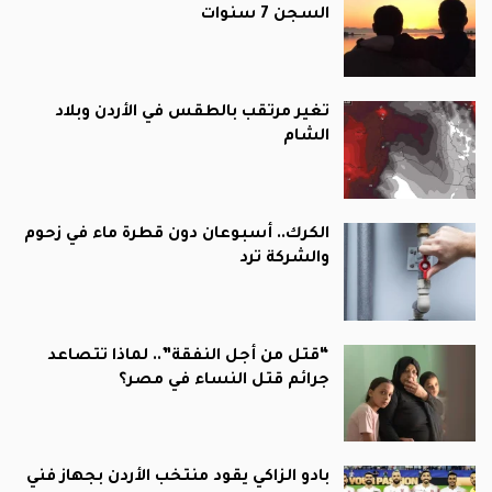
السجن 7 سنوات
تغير مرتقب بالطقس في الأردن وبلاد
الشام
الكرك.. أسبوعان دون قطرة ماء في زحوم
والشركة ترد
“قتل من أجل النفقة”.. لماذا تتصاعد
جرائم قتل النساء في مصر؟
بادو الزاكي يقود منتخب الأردن بجهاز فني