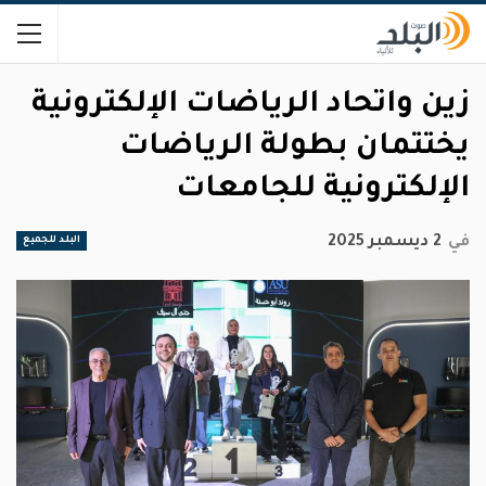
زين واتحاد الرياضات الإلكترونية
يختتمان بطولة الرياضات
الإلكترونية للجامعات
في
2 ديسمبر 2025
البلد للجميع