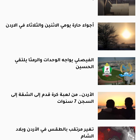
أجواء حارة يومي الاثنين والثلاثاء في الاردن
الفيصلي يواجه الوحدات والرمثا يلتقي
الحسين
الأردن.. من لعبة كرة قدم إلى الشقة إلى
السجن 7 سنوات
تغير مرتقب بالطقس في الأردن وبلاد
الشام