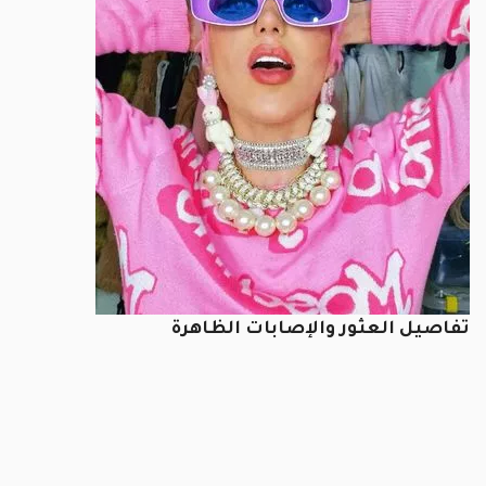
تفاصيل العثور والإصابات الظاهرة