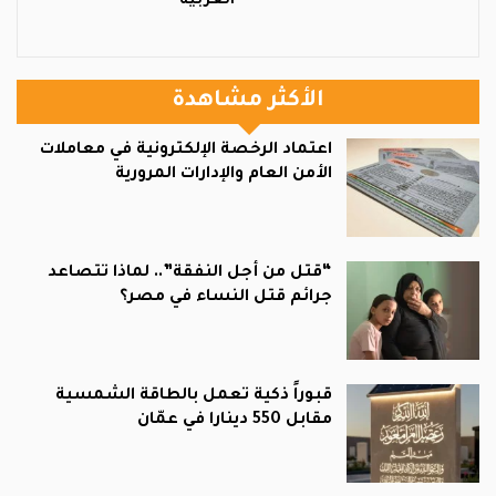
العربية
الأكثر مشاهدة
اعتماد الرخصة الإلكترونية في معاملات
الأمن العام والإدارات المرورية
“قتل من أجل النفقة”.. لماذا تتصاعد
جرائم قتل النساء في مصر؟
قبوراً ذكية تعمل بالطاقة الشمسية
مقابل 550 دينارا في عمّان