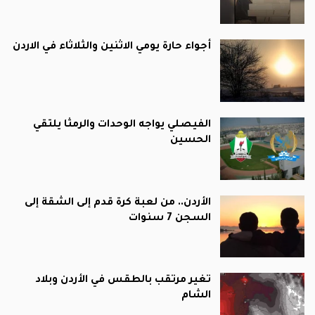
أجواء حارة يومي الاثنين والثلاثاء في الاردن
الفيصلي يواجه الوحدات والرمثا يلتقي
الحسين
الأردن.. من لعبة كرة قدم إلى الشقة إلى
السجن 7 سنوات
تغير مرتقب بالطقس في الأردن وبلاد
الشام