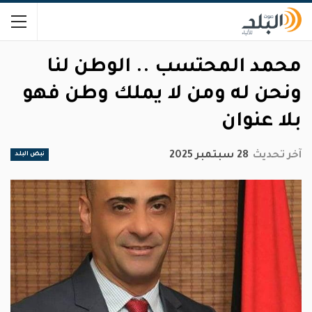
محمد المحتسب .. الوطن لنا
ونحن له ومن لا يملك وطن فهو
بلا عنوان
آخر تحديث
28 سبتمبر 2025
نبض البلد