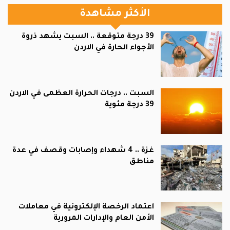
الأكثر مشاهدة
39 درجة متوقعة .. السبت يشهد ذروة
الأجواء الحارة في الاردن
السبت .. درجات الحرارة العظمى في الاردن
39 درجة مئوية
غزة .. 4 شهداء وإصابات وقصف في عدة
مناطق
اعتماد الرخصة الإلكترونية في معاملات
الأمن العام والإدارات المرورية