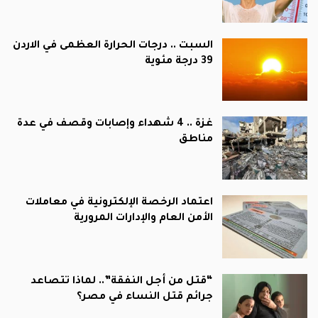
السبت .. درجات الحرارة العظمى في الاردن
39 درجة مئوية
غزة .. 4 شهداء وإصابات وقصف في عدة
مناطق
اعتماد الرخصة الإلكترونية في معاملات
الأمن العام والإدارات المرورية
“قتل من أجل النفقة”.. لماذا تتصاعد
جرائم قتل النساء في مصر؟