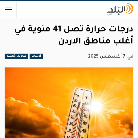
درجات حرارة تصل 41 مئوية في
أغلب مناطق الاردن
في
7 أغسطس 2025
أردنيات
عناوين رئيسية