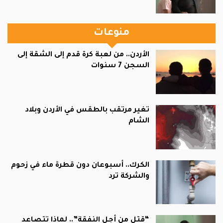
منوعات
الأردن.. من لعبة كرة قدم إلى الشقة إلى
السجن 7 سنوات
تغير مرتقب بالطقس في الأردن وبلاد
الشام
الكرك.. أسبوعان دون قطرة ماء في زحوم
والشركة ترد
“قتل من أجل النفقة”.. لماذا تتصاعد