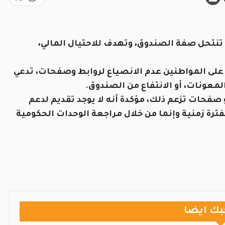
تنتحل صفة الصندوق، وتهدف للاحتيال المالي،
نّ على المواطنين عدم الانصياع لروابط وصفحات، تدعي
معونات، أو الانتفاع من الصندوق.
 صفحات تزعم ذلك، مؤكدة أنه لا يوجد تقديم لدعم
فترة زمنية وإنما من خلال مراجعة الوحدات الحكومية
بك ايضا