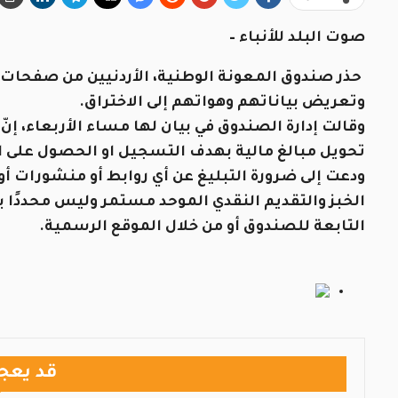
صوت البلد للأنباء –
حذر صندوق المعونة الوطنية، الأردنيين من صفحات 
وتعريض بياناتهم وهواتهم إلى الاختراق.
وقالت إدارة الصندوق في بيان لها مساء الأربعاء، إ
تحويل مبالغ مالية بهدف التسجيل او الحصول على ال
ودعت إلى ضرورة التبليغ عن أي روابط أو منشورات أو
الخبز والتقديم النقدي الموحد مستمر وليس محددًا ب
التابعة للصندوق أو من خلال الموقع الرسمية.
قد يعج