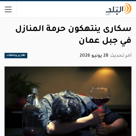
سكارى ينتهكون حرمة المنازل
في جبل عمان
آخر تحديث
28 يونيو 2026
تقارير وملفات