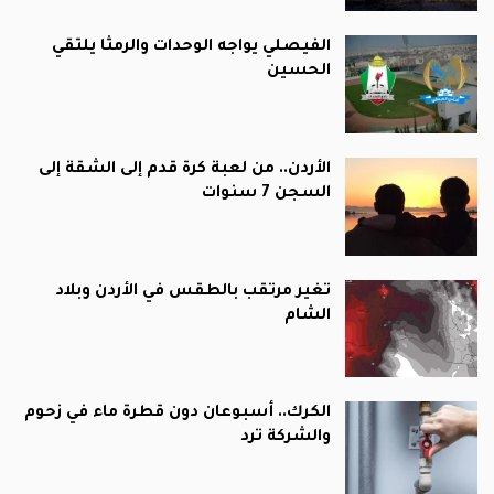
الفيصلي يواجه الوحدات والرمثا يلتقي
الحسين
الأردن.. من لعبة كرة قدم إلى الشقة إلى
السجن 7 سنوات
تغير مرتقب بالطقس في الأردن وبلاد
الشام
الكرك.. أسبوعان دون قطرة ماء في زحوم
والشركة ترد