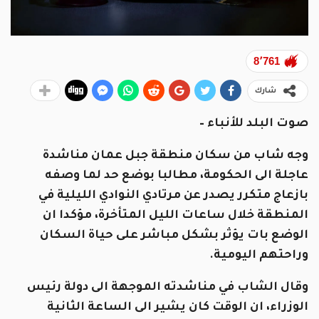
8٬761
شارك
صوت البلد للأنباء –
وجه شاب من سكان منطقة جبل عمان مناشدة
عاجلة الى الحكومة، مطالبا بوضع حد لما وصفه
بازعاج متكرر يصدر عن مرتادي النوادي الليلية في
المنطقة خلال ساعات الليل المتأخرة، مؤكدا ان
الوضع بات يؤثر بشكل مباشر على حياة السكان
وراحتهم اليومية.
وقال الشاب في مناشدته الموجهة الى دولة رئيس
الوزراء، ان الوقت كان يشير الى الساعة الثانية