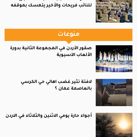
للنائب فريحات والأخير يتمسك بموقفه
منوعات
صقور الأردن في المجموعة الثانية بدورة
الألعاب الآسيوية
لافتة تثير غضب اهالي حي الكرسي
بالعاصمة عمان ؟
أجواء حارة يومي الاثنين والثلاثاء في الاردن