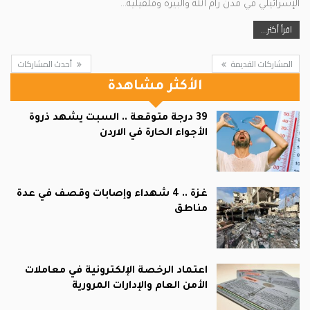
الإسرائيلي في مدن رام الله والبيرة وقلقيلية…
اقرأ أكثر...
المشاركات القديمة
أحدث المشاركات
الأكثر مشاهدة
39 درجة متوقعة .. السبت يشهد ذروة
الأجواء الحارة في الاردن
غزة .. 4 شهداء وإصابات وقصف في عدة
مناطق
اعتماد الرخصة الإلكترونية في معاملات
الأمن العام والإدارات المرورية